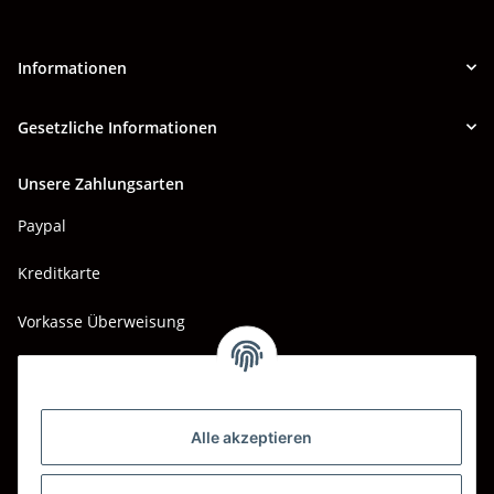
Informationen
Gesetzliche Informationen
Unsere Zahlungsarten
Paypal
Kreditkarte
Vorkasse Überweisung
Barzahlung bei Abholung
Wir versenden mit
Alle akzeptieren
DHL