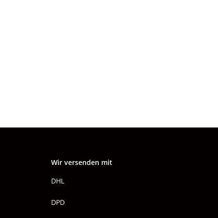
Wir versenden mit
DHL
DPD