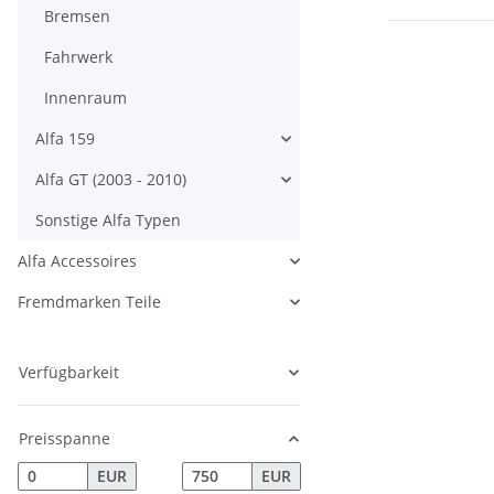
Bremsen
Fahrwerk
Innenraum
Alfa 159
Alfa GT (2003 - 2010)
Sonstige Alfa Typen
Alfa Accessoires
Fremdmarken Teile
Verfügbarkeit
Preisspanne
EUR
EUR