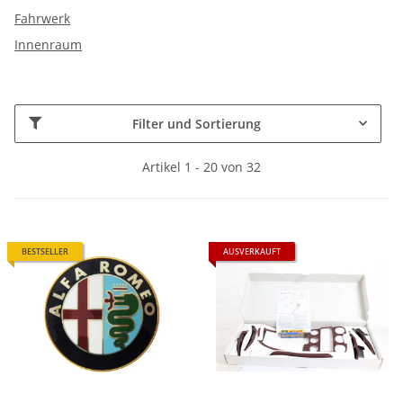
Fahrwerk
Innenraum
Filter und Sortierung
Artikel 1 - 20 von 32
BESTSELLER
AUSVERKAUFT