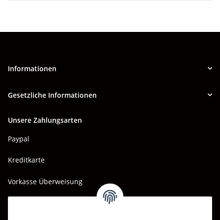
Informationen
Gesetzliche Informationen
Unsere Zahlungsarten
Paypal
Kreditkarte
Vorkasse Überweisung
Barzahlung bei Abholung