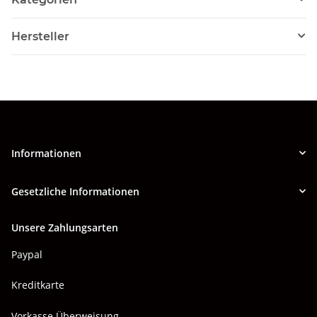
Hersteller
Informationen
Gesetzliche Informationen
Unsere Zahlungsarten
Paypal
Kreditkarte
Vorkasse Überweisung