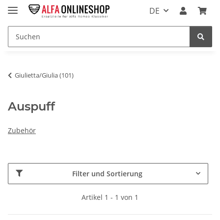
DE
Giulietta/Giulia (101)
Auspuff
Zubehör
Filter und Sortierung
Artikel 1 - 1 von 1