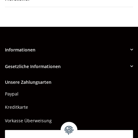
Informationen
Gesetzliche Informationen
Unsere Zahlungsarten
Paypal
Kreditkarte
Vorkasse Überweisung
Barzahlung bei Abholung