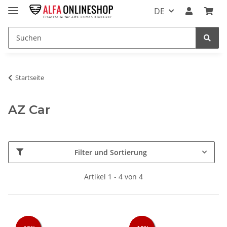
DE
Startseite
AZ Car
Filter und Sortierung
Artikel 1 - 4 von 4