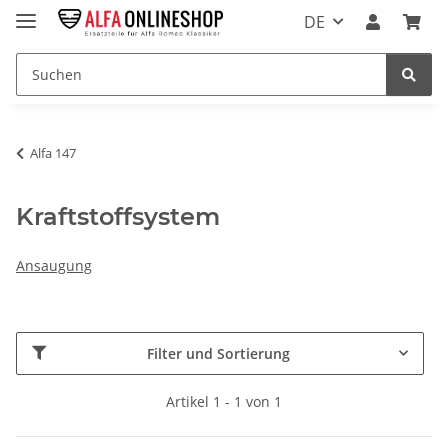
DE
Alfa 147
Kraftstoffsystem
Ansaugung
Filter und Sortierung
Artikel 1 - 1 von 1