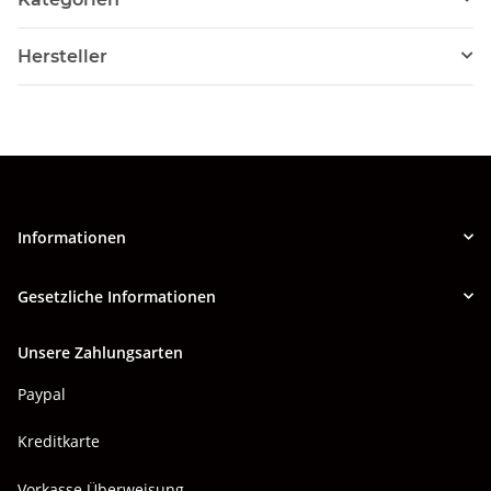
Hersteller
Informationen
Gesetzliche Informationen
Unsere Zahlungsarten
Paypal
Kreditkarte
Vorkasse Überweisung