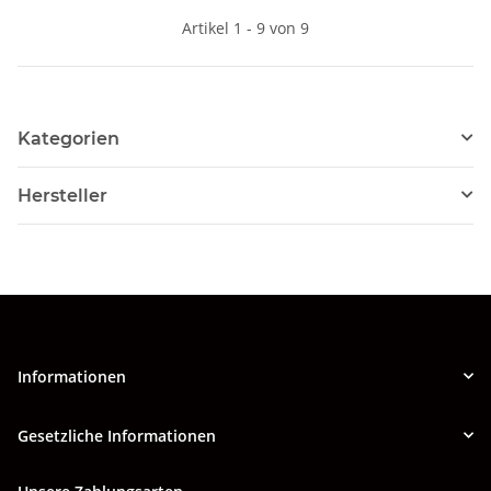
Artikel 1 - 9 von 9
Kategorien
Hersteller
Informationen
Gesetzliche Informationen