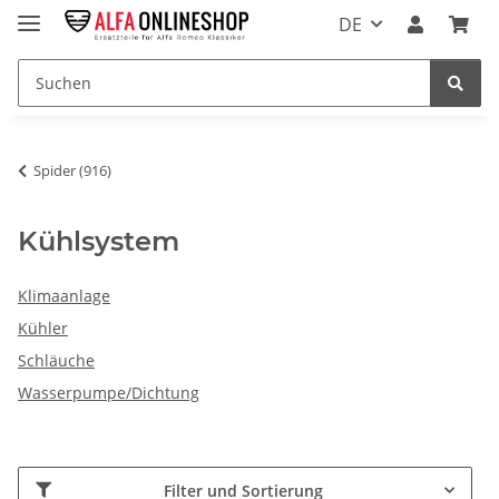
DE
Spider (916)
Kühlsystem
Klimaanlage
Kühler
Schläuche
Wasserpumpe/Dichtung
Filter und Sortierung