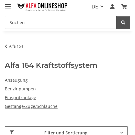
DE
Alfa 164
Alfa 164 Kraftstoffsystem
Ansaugung
Benzinpumpen
Einspritzanlage
Gestänge/Züge/Schläuche
Filter und Sortierung