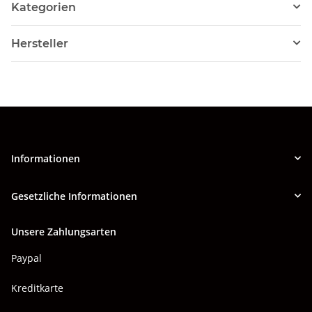
Kategorien
Hersteller
Informationen
Gesetzliche Informationen
Unsere Zahlungsarten
Paypal
Kreditkarte