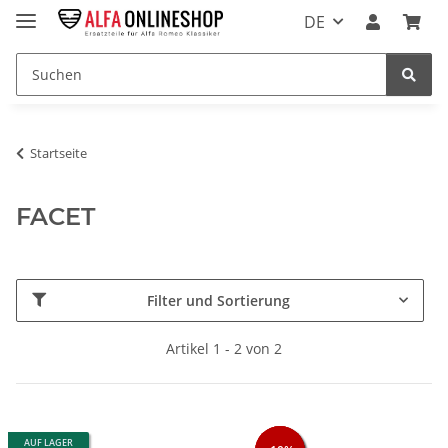
DE
Startseite
FACET
Filter und Sortierung
Artikel 1 - 2 von 2
AUF LAGER