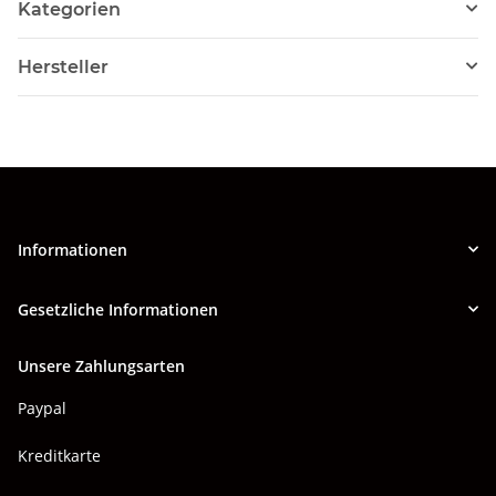
Kategorien
Hersteller
Informationen
Gesetzliche Informationen
Unsere Zahlungsarten
Paypal
Kreditkarte