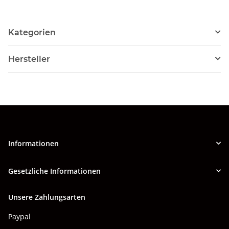
Kategorien
Hersteller
Informationen
Gesetzliche Informationen
Unsere Zahlungsarten
Paypal