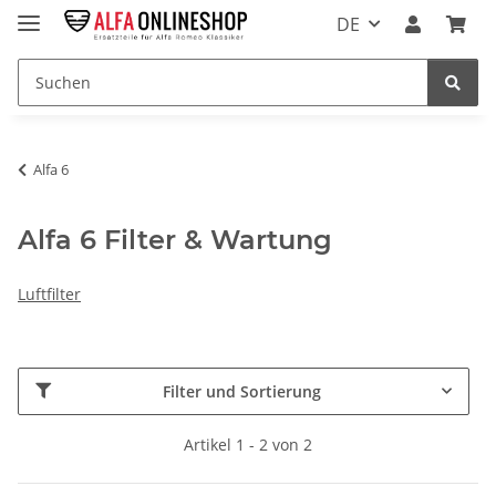
DE
Alfa 6
Alfa 6 Filter & Wartung
Luftfilter
Filter und Sortierung
Artikel 1 - 2 von 2