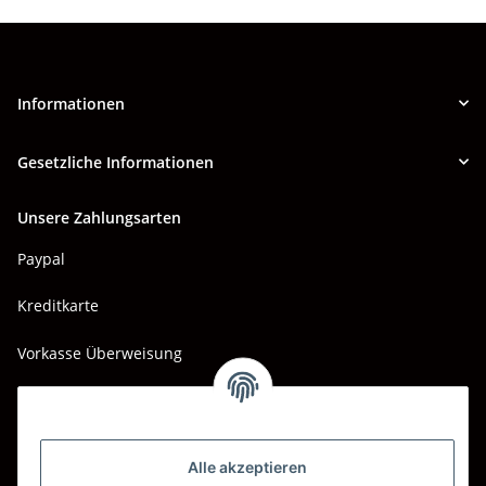
Informationen
Gesetzliche Informationen
Unsere Zahlungsarten
Paypal
Kreditkarte
Vorkasse Überweisung
Barzahlung bei Abholung
Wir versenden mit
Alle akzeptieren
DHL