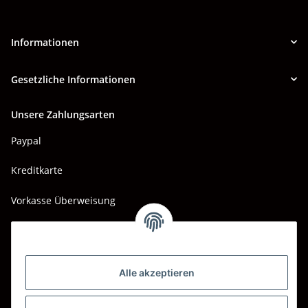
Informationen
Gesetzliche Informationen
Unsere Zahlungsarten
Paypal
Kreditkarte
Vorkasse Überweisung
Barzahlung bei Abholung
Wir versenden mit
Alle akzeptieren
DHL