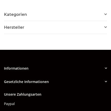
Kategorien
Hersteller
Informationen
Gesetzliche Informationen
Unsere Zahlungsarten
Paypal