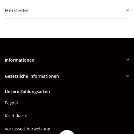
Hersteller
Informationen
Gesetzliche Informationen
Unsere Zahlungsarten
Paypal
Kreditkarte
Vorkasse Überweisung