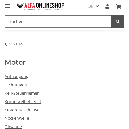
DE
145 + 146
Motor
Aufhängung
Dichtungen
Keil/Steuerriemen
Kurbelwelle/Pleuel
Motoren/Gehäuse
Nockenwelle
Ölwanne