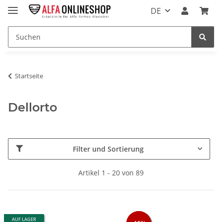
DE
Startseite
Dellorto
Filter und Sortierung
Artikel 1 - 20 von 89
AUF LAGER