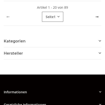
Artikel 1 - 20 von 89
Seite
1
Kategorien
Hersteller
Informationen
Gesetzliche Informationen