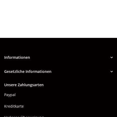
Informationen
Gesetzliche Informationen
Unsere Zahlungsarten
Paypal
Kreditkarte