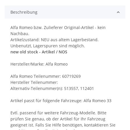
Beschreibung
Alfa Romeo bzw. Zulieferer Original-Artikel - kein
Nachbau.
Artikelzustand: NEU aus altem Lagerbestand.
Unbenutzt, Lagerspuren sind möglich.
new old stock - Artikel / NOS
Hersteller/Marke: Alfa Romeo
Alfa Romeo Teilenummer: 60719269
Hersteller Teilenummer:
Alternativ-Teilenummer(n): 513557, 112401
Artikel passt für folgende Fahrzeuge: Alfa Romeo 33
Evtl. passend für weitere Fahrzeug-Modelle. Bitte
prüfen Sie genau, ob der Artikel für Ihr Fahrzeug
geeignet ist. Falls Sie Hilfe benötigen, kontaktieren Sie