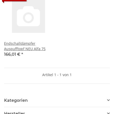
Endschalldämpfer
Auspufftopf NEU Alfa 75
166,01 €
*
Artikel 1 - 1 von 1
Kategorien
Hersteller