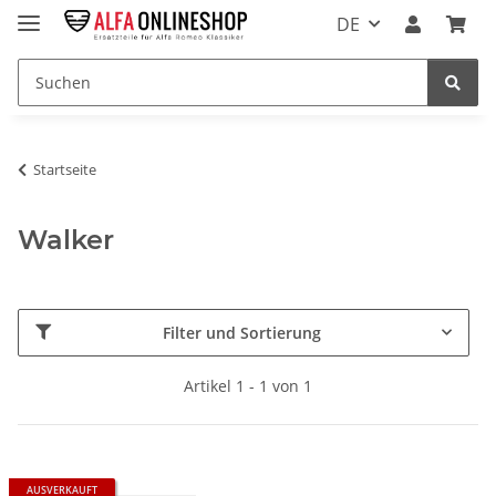
DE
Startseite
Walker
Filter und Sortierung
Artikel 1 - 1 von 1
AUSVERKAUFT