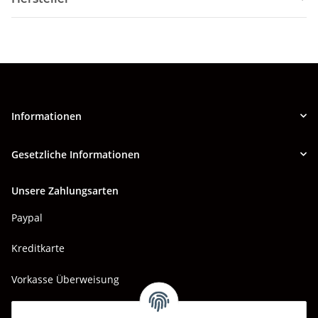
Informationen
Gesetzliche Informationen
Unsere Zahlungsarten
Paypal
Kreditkarte
Vorkasse Überweisung
Barzahlung bei Abholung