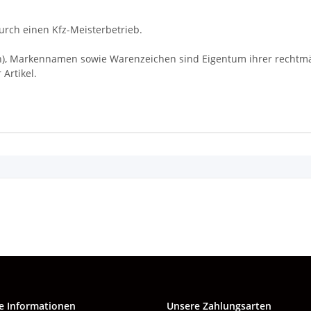
rch einen Kfz-Meisterbetrieb.
Markennamen sowie Warenzeichen sind Eigentum ihrer rechtmäßi
Artikel.
e Informationen
Unsere Zahlungsarten