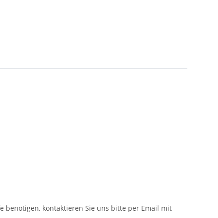
fe benötigen, kontaktieren Sie uns bitte per Email mit