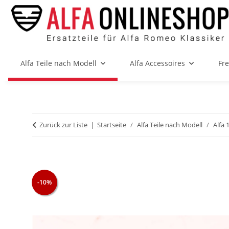
Alfa Teile nach Modell
Alfa Accessoires
Fr
Zurück zur Liste
Startseite
Alfa Teile nach Modell
Alfa 
-10%