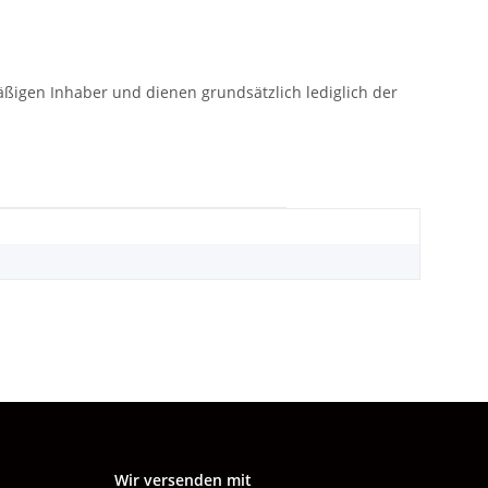
gen Inhaber und dienen grundsätzlich lediglich der
Wir versenden mit