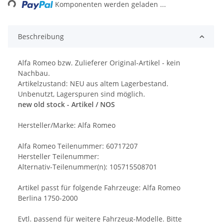
Komponenten werden geladen ...
Beschreibung
Alfa Romeo bzw. Zulieferer Original-Artikel - kein
Nachbau.
Artikelzustand: NEU aus altem Lagerbestand.
Unbenutzt, Lagerspuren sind möglich.
new old stock - Artikel / NOS
Hersteller/Marke: Alfa Romeo
Alfa Romeo Teilenummer: 60717207
Hersteller Teilenummer:
Alternativ-Teilenummer(n): 105715508701
Artikel passt für folgende Fahrzeuge: Alfa Romeo
Berlina 1750-2000
Evtl. passend für weitere Fahrzeug-Modelle. Bitte