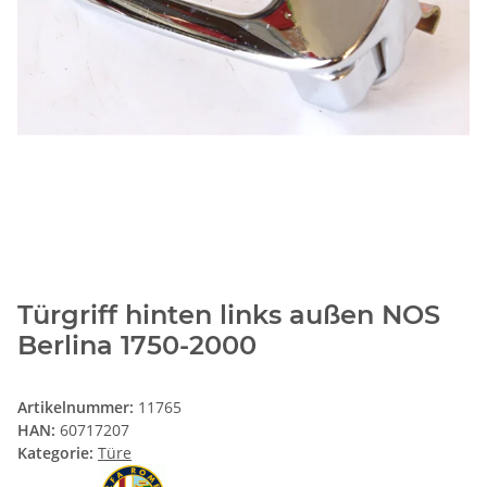
Türgriff hinten links außen NOS
Berlina 1750-2000
Artikelnummer:
11765
HAN:
60717207
Kategorie:
Türe