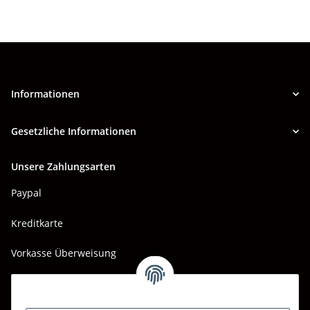
Informationen
Gesetzliche Informationen
Unsere Zahlungsarten
Paypal
Kreditkarte
Vorkasse Überweisung
Barzahlung bei Abholung
Wir versenden mit