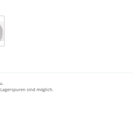
u.
 Lagerspuren sind möglich.