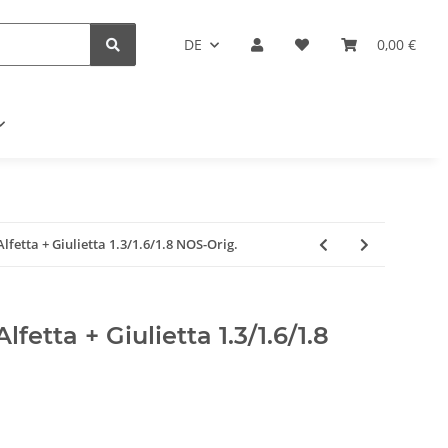
DE
0,00 €
lfetta + Giulietta 1.3/1.6/1.8 NOS-Orig.
fetta + Giulietta 1.3/1.6/1.8