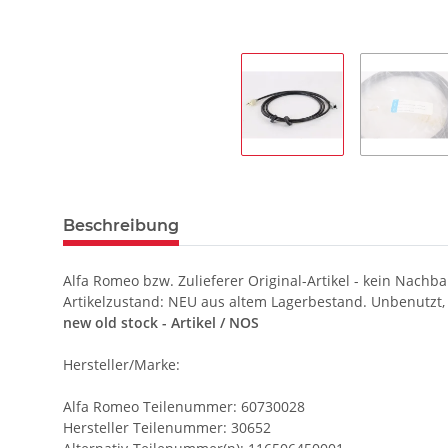
Beschreibung
Alfa Romeo bzw. Zulieferer Original-Artikel - kein Nachba
Artikelzustand: NEU aus altem Lagerbestand. Unbenutzt,
new old stock - Artikel / NOS
Hersteller/Marke:
Alfa Romeo Teilenummer: 60730028
Hersteller Teilenummer: 30652