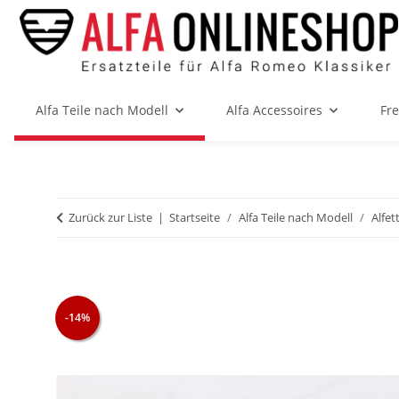
Alfa Teile nach Modell
Alfa Accessoires
Fr
Zurück zur Liste
Startseite
Alfa Teile nach Modell
Alfet
-14%