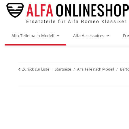
Alfa Teile nach Modell
Alfa Accessoires
Fr
Zurück zur Liste
Startseite
Alfa Teile nach Modell
Bert