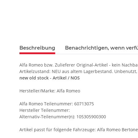
Beschreibung
Benachrichtigen, wenn verf
Alfa Romeo bzw. Zulieferer Original-Artikel - kein Nachba
Artikelzustand: NEU aus altem Lagerbestand. Unbenutzt,
new old stock - Artikel / NOS
Hersteller/Marke: Alfa Romeo
Alfa Romeo Teilenummer: 60713075
Hersteller Teilenummer:
Alternativ-Teilenummer(n): 105305900300
Artikel passt für folgende Fahrzeuge: Alfa Romeo Bertone