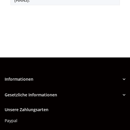
(HAN3):
Informationen
Gesetzliche Informationen
Unsere Zahlungsarten
Paypal