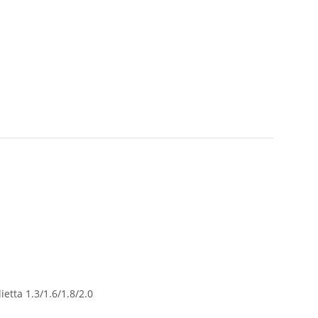
ietta 1.3/1.6/1.8/2.0