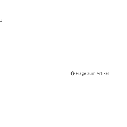
n
Frage zum Artikel