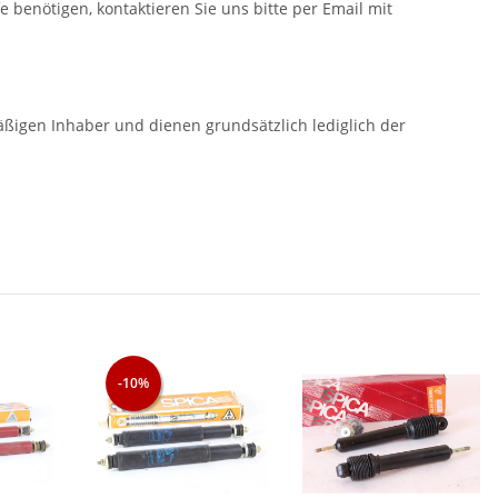
fe benötigen, kontaktieren Sie uns bitte per Email mit
gen Inhaber und dienen grundsätzlich lediglich der
-10%