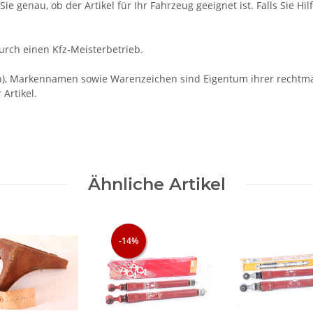
ie genau, ob der Artikel für Ihr Fahrzeug geeignet ist. Falls Sie Hil
rch einen Kfz-Meisterbetrieb.
Markennamen sowie Warenzeichen sind Eigentum ihrer rechtmäßi
Artikel.
Ähnliche Artikel
-14%