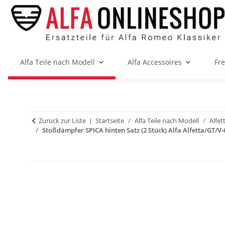
Alfa Teile nach Modell
Alfa Accessoires
Fr
Zurück zur Liste
Startseite
Alfa Teile nach Modell
Alfet
Stoßdämpfer SPICA hinten Satz (2 Stück) Alfa Alfetta/GT/V-