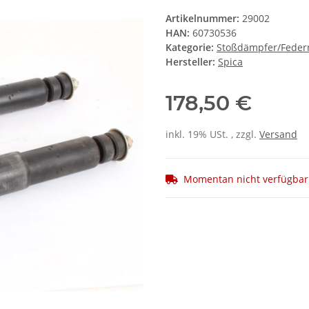
Artikelnummer:
29002
HAN:
60730536
Kategorie:
Stoßdämpfer/Feder
Hersteller:
Spica
178,50 €
inkl. 19% USt. , zzgl.
Versand
Momentan nicht verfügbar