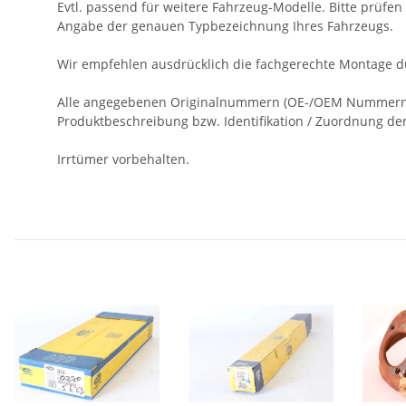
Evtl. passend für weitere Fahrzeug-Modelle. Bitte prüfen S
Angabe der genauen Typbezeichnung Ihres Fahrzeugs.
Wir empfehlen ausdrücklich die fachgerechte Montage du
Alle angegebenen Originalnummern (OE-/OEM Nummern), 
Produktbeschreibung bzw. Identifikation / Zuordnung der 
Irrtümer vorbehalten.