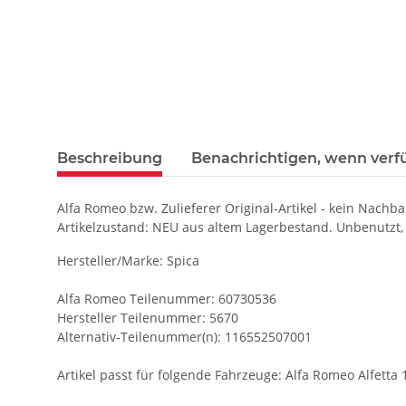
Beschreibung
Benachrichtigen, wenn verf
Alfa Romeo bzw. Zulieferer Original-Artikel - kein Nachba
Artikelzustand: NEU aus altem Lagerbestand. Unbenutzt, 
Hersteller/Marke: Spica
Alfa Romeo Teilenummer: 60730536
Hersteller Teilenummer: 5670
Alternativ-Teilenummer(n): 116552507001
Artikel passt für folgende Fahrzeuge: Alfa Romeo Alfetta 1.