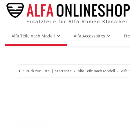
Alfa Teile nach Modell
Alfa Accessoires
Fr
Zurück zur Liste
Startseite
Alfa Teile nach Modell
Alfa 