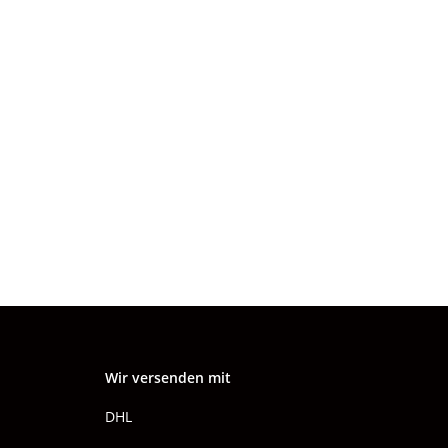
Wir versenden mit
DHL