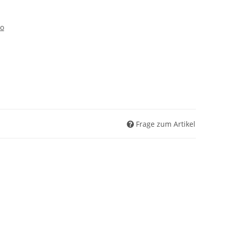
eo
Frage zum Artikel