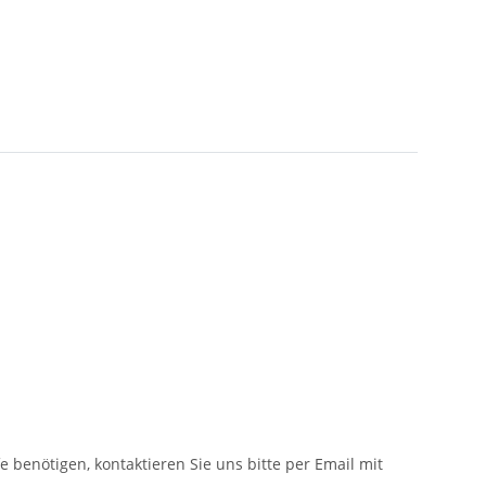
fe benötigen, kontaktieren Sie uns bitte per Email mit