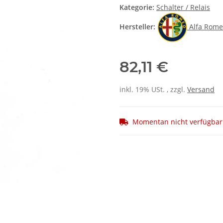
Kategorie:
Schalter / Relais
Hersteller:
Alfa Rom
82,11 €
inkl. 19% USt. , zzgl.
Versand
Momentan nicht verfügbar