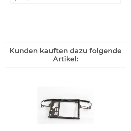
Kunden kauften dazu folgende
Artikel: