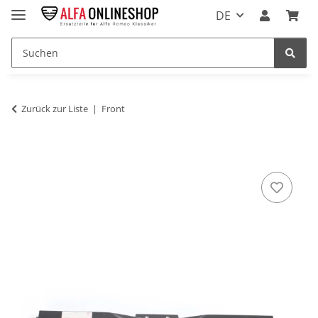
DE
Zurück zur Liste
Front