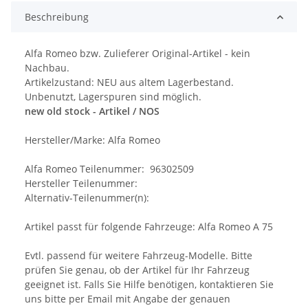
Beschreibung
Alfa Romeo bzw. Zulieferer Original-Artikel - kein
Nachbau.
Artikelzustand: NEU aus altem Lagerbestand.
Unbenutzt, Lagerspuren sind möglich.
new old stock - Artikel / NOS
Hersteller/Marke: Alfa Romeo
Alfa Romeo Teilenummer: 96302509
Hersteller Teilenummer:
Alternativ-Teilenummer(n):
Artikel passt für folgende Fahrzeuge: Alfa Romeo A 75
Evtl. passend für weitere Fahrzeug-Modelle. Bitte
prüfen Sie genau, ob der Artikel für Ihr Fahrzeug
geeignet ist. Falls Sie Hilfe benötigen, kontaktieren Sie
uns bitte per Email mit Angabe der genauen