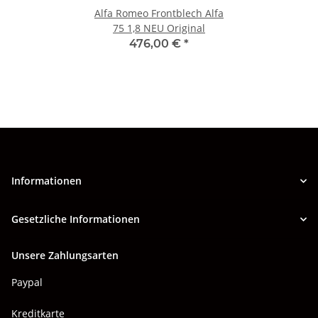
Alfa Romeo Frontblech Alfa
75 1,8 NEU Original
476,00 €
*
Informationen
Gesetzliche Informationen
Unsere Zahlungsarten
Paypal
Kreditkarte