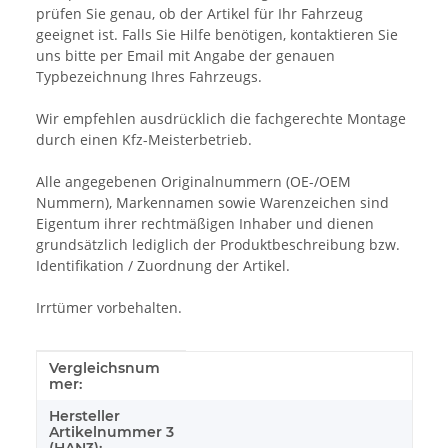
prüfen Sie genau, ob der Artikel für Ihr Fahrzeug
geeignet ist. Falls Sie Hilfe benötigen, kontaktieren Sie
uns bitte per Email mit Angabe der genauen
Typbezeichnung Ihres Fahrzeugs.
Wir empfehlen ausdrücklich die fachgerechte Montage
durch einen Kfz-Meisterbetrieb.
Alle angegebenen Originalnummern (OE-/OEM
Nummern), Markennamen sowie Warenzeichen sind
Eigentum ihrer rechtmäßigen Inhaber und dienen
grundsätzlich lediglich der Produktbeschreibung bzw.
Identifikation / Zuordnung der Artikel.
Irrtümer vorbehalten.
Vergleichsnum
Produkteigenschaft
Wert
mer:
Hersteller
Artikelnummer 3