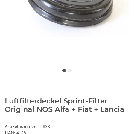
Luftfilterdeckel Sprint-Filter
Original NOS Alfa + Fiat + Lancia
Artikelnummer:
12838
HAN:
4128