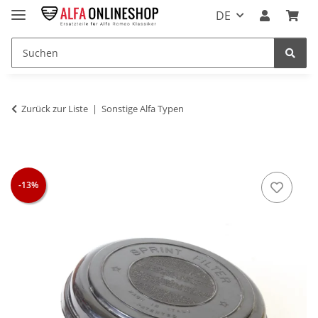
DE
Zurück zur Liste
Sonstige Alfa Typen
-13%