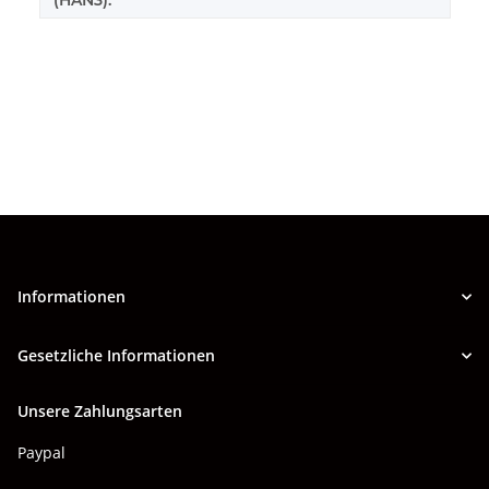
(HAN3):
Informationen
Gesetzliche Informationen
Unsere Zahlungsarten
Paypal