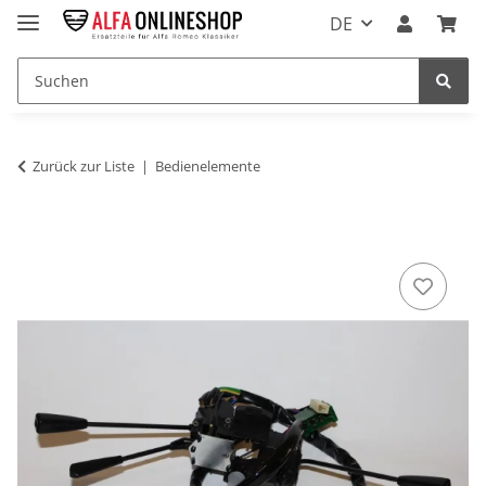
DE
Zurück zur Liste
Bedienelemente