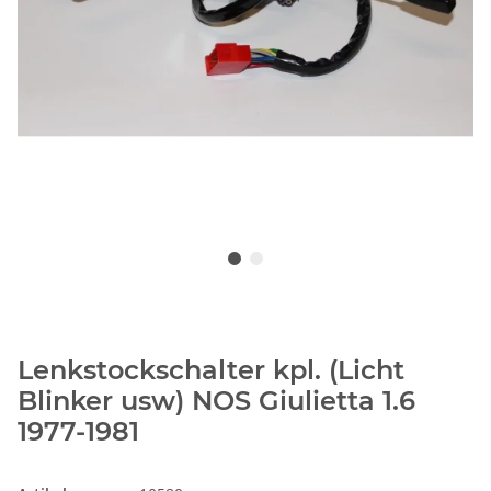
Lenkstockschalter kpl. (Licht
Blinker usw) NOS Giulietta 1.6
1977-1981