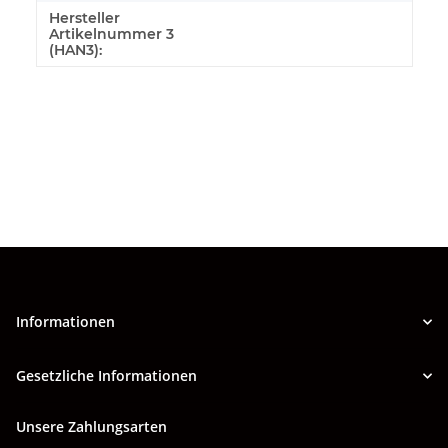
Hersteller
Artikelnummer 3
(HAN3):
Informationen
Gesetzliche Informationen
Unsere Zahlungsarten