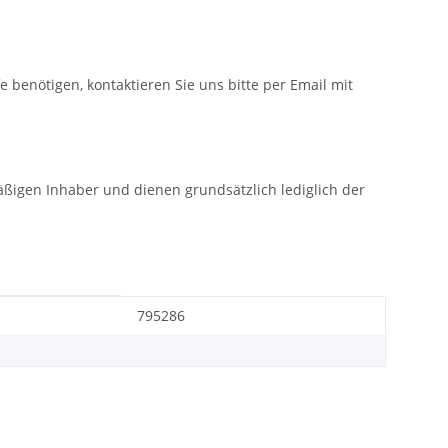
fe benötigen, kontaktieren Sie uns bitte per Email mit
gen Inhaber und dienen grundsätzlich lediglich der
795286