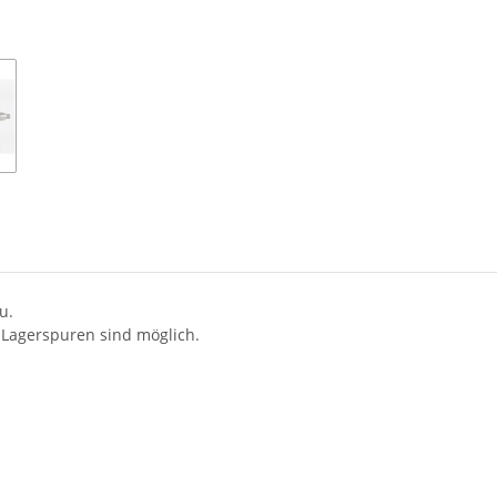
u.
 Lagerspuren sind möglich.