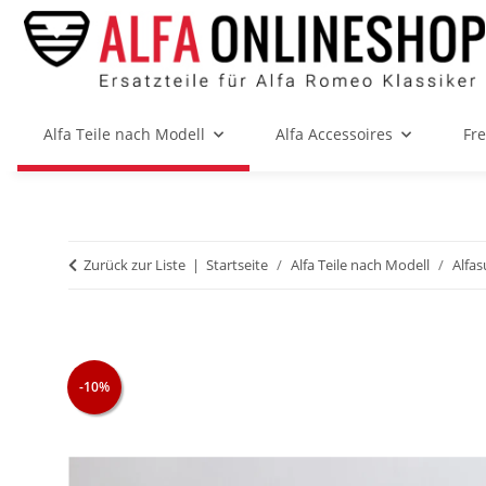
Alfa Teile nach Modell
Alfa Accessoires
Fr
Zurück zur Liste
Startseite
Alfa Teile nach Modell
Alfas
-10%