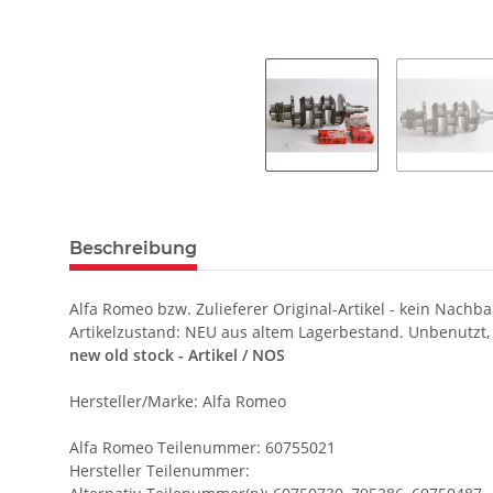
Beschreibung
Alfa Romeo bzw. Zulieferer Original-Artikel - kein Nachba
Artikelzustand: NEU aus altem Lagerbestand. Unbenutzt,
new old stock - Artikel / NOS
Hersteller/Marke: Alfa Romeo
Alfa Romeo Teilenummer: 60755021
Hersteller Teilenummer: