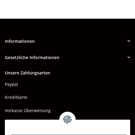
Informationen
Gesetzliche Informationen
Unsere Zahlungsarten
Paypal
Kreditkarte
Vorkasse Überweisung
Barzahlung bei Abholung
Wir versenden mit