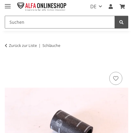
DE
Zurück zur Liste
Schläuche