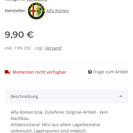
Hersteller:
Alfa Romeo
9,90 €
inkl. 19% USt. , zzgl.
Versand
Frage zum Artikel
Momentan nicht verfügbar
Beschreibung
Alfa Romeo bzw. Zulieferer Original-Artikel - kein
Nachbau.
Artikelzustand: NEU aus altem Lagerbestand.
Unbenutzt, Lagerspuren sind möglich.