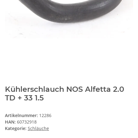
Kühlerschlauch NOS Alfetta 2.0
TD + 33 1.5
Artikelnummer:
12286
HAN:
60732918
Kategorie:
Schläuche