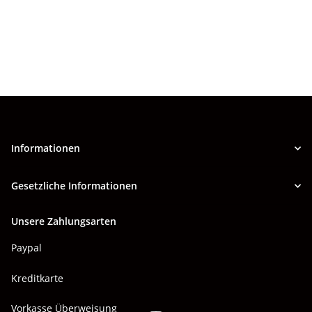
Informationen
Gesetzliche Informationen
Unsere Zahlungsarten
Paypal
Kreditkarte
Vorkasse Überweisung