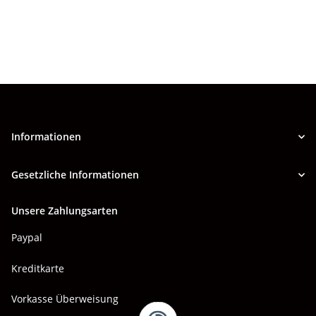
Informationen
Gesetzliche Informationen
Unsere Zahlungsarten
Paypal
Kreditkarte
Vorkasse Überweisung