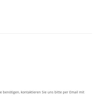
fe benötigen, kontaktieren Sie uns bitte per Email mit