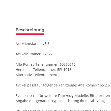
Beschreibung
Artikelzustand: NEU
Artikelnummer: 17572
Alfa Romeo Teilenummer: 60560616
Hersteller Teilenummer: 5PK1013
Alternativ-Teilenummer(n):
Artikel passt für folgende Fahrzeuge: Alfa Romeo 155 2.5 
Evtl. passend für weitere Fahrzeug-Modelle. Bitte prüfen S
Angabe der genauen Typbezeichnung Ihres Fahrzeugs.