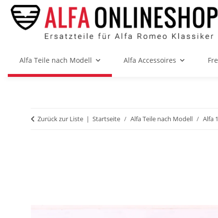
Alfa Teile nach Modell
Alfa Accessoires
Fr
Zurück zur Liste
Startseite
Alfa Teile nach Modell
Alfa 