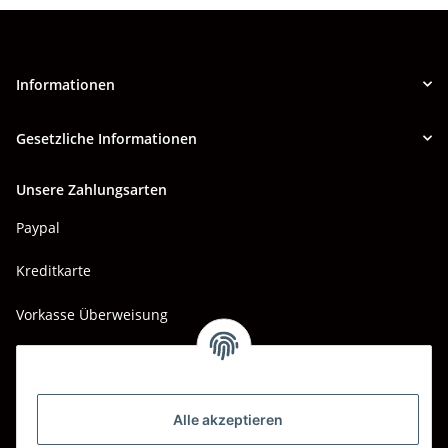
Informationen
Gesetzliche Informationen
Unsere Zahlungsarten
Paypal
Kreditkarte
Vorkasse Überweisung
Barzahlung bei Abholung
Wir versenden mit
Alle akzeptieren
DHL