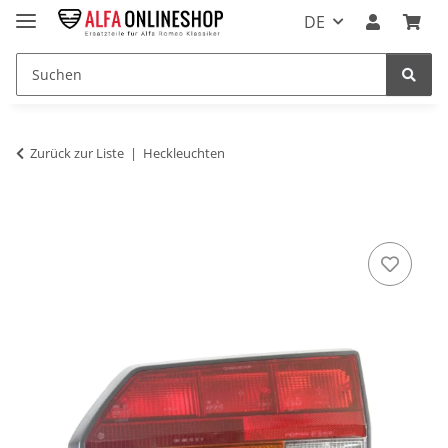
DE
Zurück zur Liste
Heckleuchten