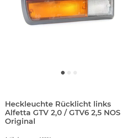
Heckleuchte Rücklicht links
Alfetta GTV 2,0 / GTV6 2,5 NOS
Original