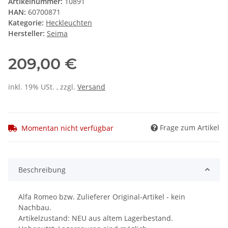
Artikelnummer:
10891
HAN:
60700871
Kategorie:
Heckleuchten
Hersteller:
Seima
209,00 €
inkl. 19% USt. , zzgl.
Versand
Frage zum Artikel
Momentan nicht verfügbar
Beschreibung
Alfa Romeo bzw. Zulieferer Original-Artikel - kein
Nachbau.
Artikelzustand: NEU aus altem Lagerbestand.