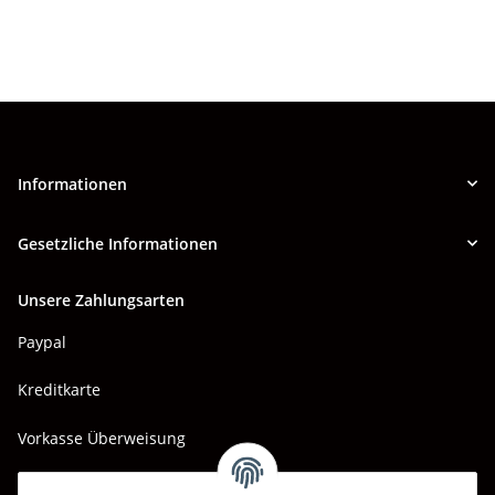
Informationen
Gesetzliche Informationen
Unsere Zahlungsarten
Paypal
Kreditkarte
Vorkasse Überweisung
Barzahlung bei Abholung