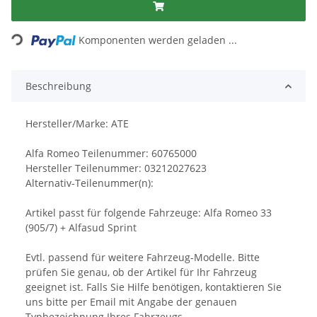
Loading...
Komponenten werden geladen ...
Beschreibung
Hersteller/Marke: ATE
Alfa Romeo Teilenummer: 60765000
Hersteller Teilenummer: 03212027623
Alternativ-Teilenummer(n):
Artikel passt für folgende Fahrzeuge: Alfa Romeo 33
(905/7) + Alfasud Sprint
Evtl. passend für weitere Fahrzeug-Modelle. Bitte
prüfen Sie genau, ob der Artikel für Ihr Fahrzeug
geeignet ist. Falls Sie Hilfe benötigen, kontaktieren Sie
uns bitte per Email mit Angabe der genauen
Typbezeichnung Ihres Fahrzeugs.