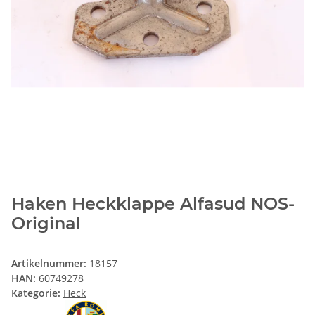
Haken Heckklappe Alfasud NOS-
Original
Artikelnummer:
18157
HAN:
60749278
Kategorie:
Heck