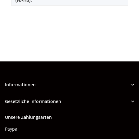
(HAN3):
Informationen
Gesetzliche Informationen
Unsere Zahlungsarten
Paypal