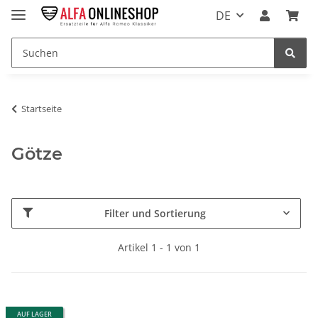
DE
Startseite
Götze
Filter und Sortierung
Artikel 1 - 1 von 1
AUF LAGER