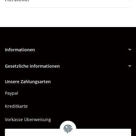
Informationen
Gesetzliche Informationen
Unsere Zahlungsarten
Paypal
Kreditkarte
Vorkasse Überweisung
Barzahlung bei Abholung