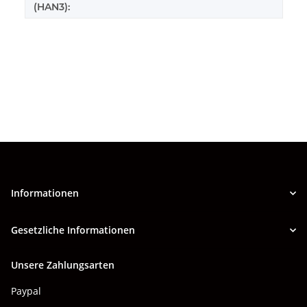
(HAN3):
Informationen
Gesetzliche Informationen
Unsere Zahlungsarten
Paypal