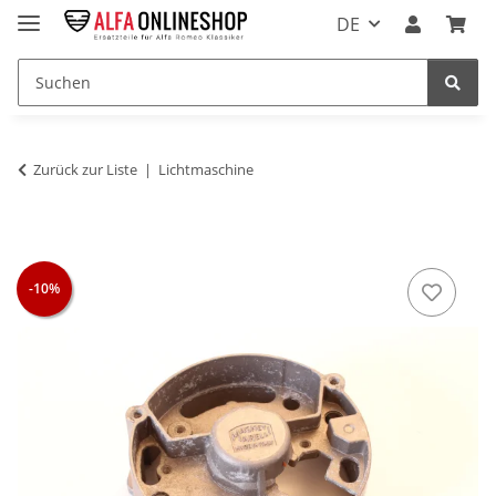
DE
Zurück zur Liste
Lichtmaschine
-10%