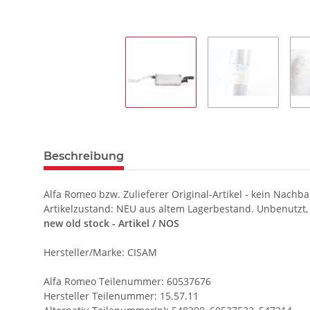
Beschreibung
Alfa Romeo bzw. Zulieferer Original-Artikel - kein Nachba
Artikelzustand: NEU aus altem Lagerbestand. Unbenutzt,
new old stock - Artikel / NOS
Hersteller/Marke: CISAM
Alfa Romeo Teilenummer: 60537676
Hersteller Teilenummer: 15.57.11