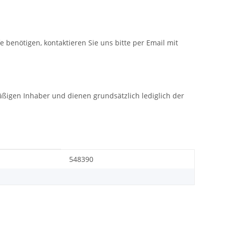
fe benötigen, kontaktieren Sie uns bitte per Email mit
gen Inhaber und dienen grundsätzlich lediglich der
548390