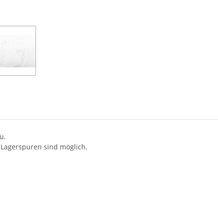
u.
 Lagerspuren sind möglich.