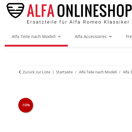
Alfa Teile nach Modell
Alfa Accessoires
Fr
Zurück zur Liste
Startseite
Alfa Teile nach Modell
Alfa 
-10%