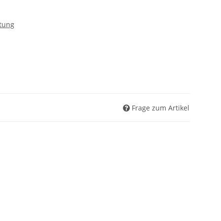
tung
Frage zum Artikel