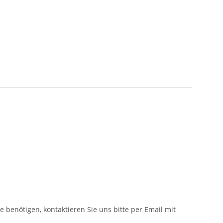
fe benötigen, kontaktieren Sie uns bitte per Email mit