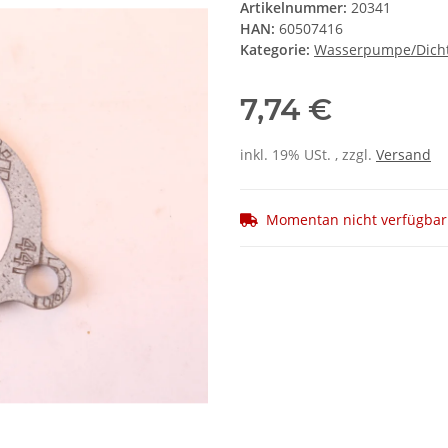
Artikelnummer:
20341
HAN:
60507416
Kategorie:
Wasserpumpe/Dich
7,74 €
inkl. 19% USt. , zzgl.
Versand
Momentan nicht verfügbar