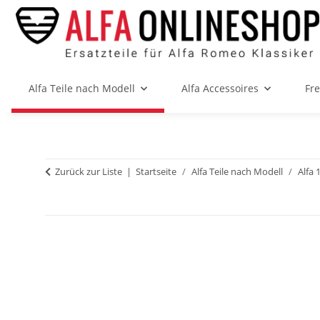
Alfa Teile nach Modell
Alfa Accessoires
Fr
Zurück zur Liste
Startseite
Alfa Teile nach Modell
Alfa 