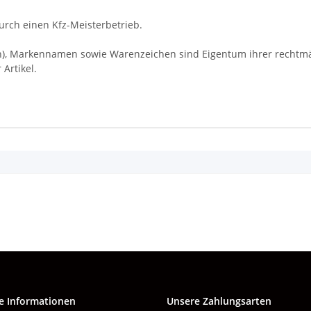
rch einen Kfz-Meisterbetrieb.
Markennamen sowie Warenzeichen sind Eigentum ihrer rechtmäßi
Artikel.
e Informationen
Unsere Zahlungsarten