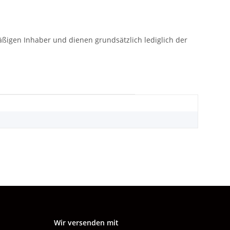
gen Inhaber und dienen grundsätzlich lediglich der
Wir versenden mit