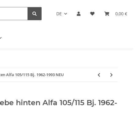
DE
0,00 €
en Alfa 105/115 Bj. 1962-1993 NEU
be hinten Alfa 105/115 Bj. 1962-