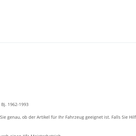
 Bj. 1962-1993
ie genau, ob der Artikel für Ihr Fahrzeug geeignet ist. Falls Sie Hil