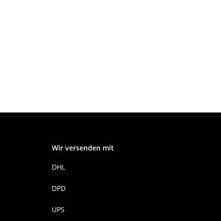
Wir versenden mit
DHL
DPD
UPS