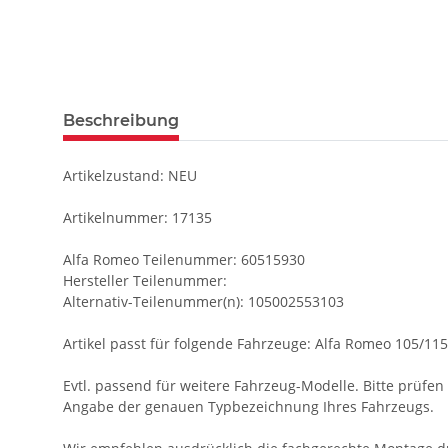
Beschreibung
Artikelzustand: NEU
Artikelnummer: 17135
Alfa Romeo Teilenummer: 60515930
Hersteller Teilenummer:
Alternativ-Teilenummer(n): 105002553103
Artikel passt für folgende Fahrzeuge: Alfa Romeo 105/115
Evtl. passend für weitere Fahrzeug-Modelle. Bitte prüfen S
Angabe der genauen Typbezeichnung Ihres Fahrzeugs.