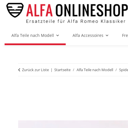
Alfa Teile nach Modell
Alfa Accessoires
Fr
Zurück zur Liste
Startseite
Alfa Teile nach Modell
Spide