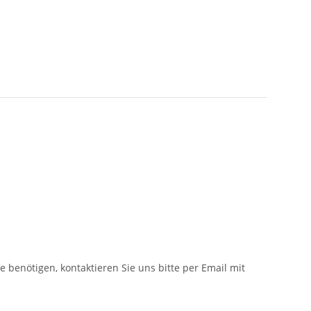
fe benötigen, kontaktieren Sie uns bitte per Email mit