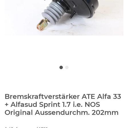
Bremskraftverstärker ATE Alfa 33
+ Alfasud Sprint 1.7 i.e. NOS
Original Aussendurchm. 202mm