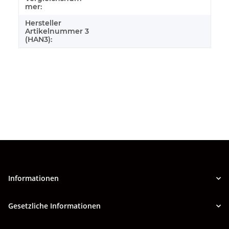
mer:
Hersteller
Artikelnummer 3
(HAN3):
Informationen
Gesetzliche Informationen