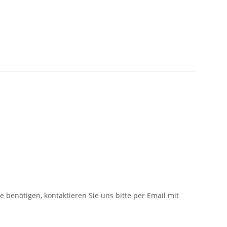
fe benötigen, kontaktieren Sie uns bitte per Email mit