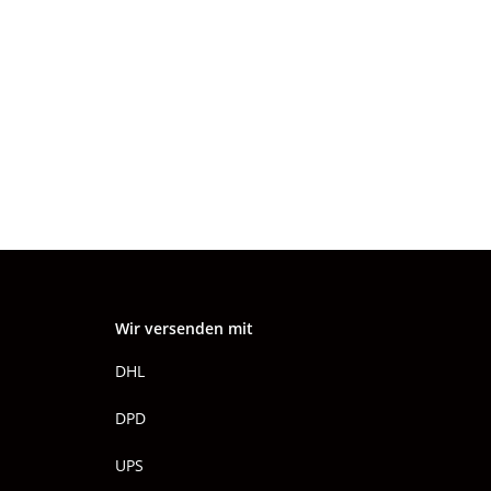
Wir versenden mit
DHL
DPD
UPS