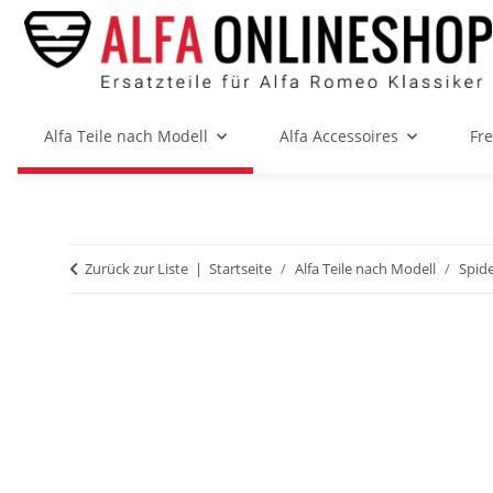
Alfa Teile nach Modell
Alfa Accessoires
Fr
Zurück zur Liste
Startseite
Alfa Teile nach Modell
Spide