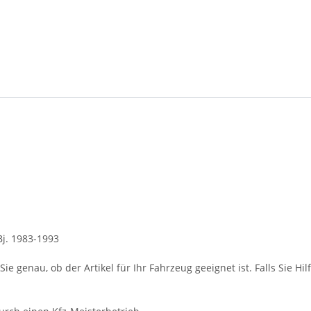
Bj. 1983-1993
ie genau, ob der Artikel für Ihr Fahrzeug geeignet ist. Falls Sie Hil