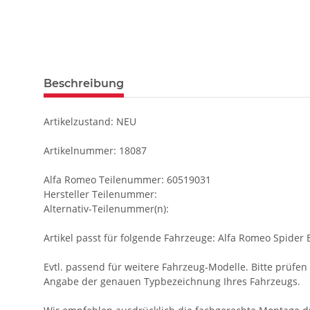
Beschreibung
Artikelzustand: NEU
Artikelnummer: 18087
Alfa Romeo Teilenummer: 60519031
Hersteller Teilenummer:
Alternativ-Teilenummer(n):
Artikel passt für folgende Fahrzeuge: Alfa Romeo Spider 
Evtl. passend für weitere Fahrzeug-Modelle. Bitte prüfen S
Angabe der genauen Typbezeichnung Ihres Fahrzeugs.