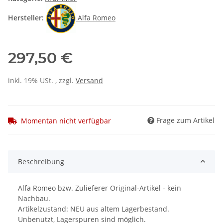
Hersteller:
Alfa Romeo
297,50 €
inkl. 19% USt. , zzgl.
Versand
Frage zum Artikel
Momentan nicht verfügbar
Beschreibung
Alfa Romeo bzw. Zulieferer Original-Artikel - kein
Nachbau.
Artikelzustand: NEU aus altem Lagerbestand.
Unbenutzt, Lagerspuren sind möglich.