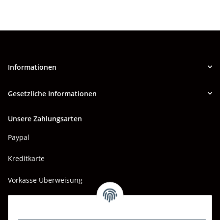
Informationen
Gesetzliche Informationen
Unsere Zahlungsarten
Paypal
Kreditkarte
Vorkasse Überweisung
Barzahlung bei Abholung
Wir versenden mit