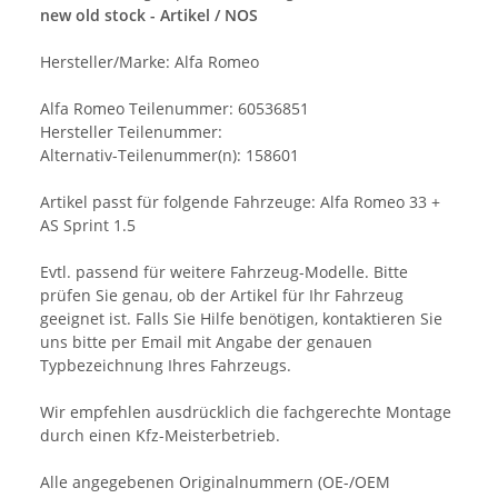
new old stock - Artikel / NOS
Hersteller/Marke: Alfa Romeo
Alfa Romeo Teilenummer: 60536851
Hersteller Teilenummer:
Alternativ-Teilenummer(n): 158601
Artikel passt für folgende Fahrzeuge: Alfa Romeo 33 +
AS Sprint 1.5
Evtl. passend für weitere Fahrzeug-Modelle. Bitte
prüfen Sie genau, ob der Artikel für Ihr Fahrzeug
geeignet ist. Falls Sie Hilfe benötigen, kontaktieren Sie
uns bitte per Email mit Angabe der genauen
Typbezeichnung Ihres Fahrzeugs.
Wir empfehlen ausdrücklich die fachgerechte Montage
durch einen Kfz-Meisterbetrieb.
Alle angegebenen Originalnummern (OE-/OEM