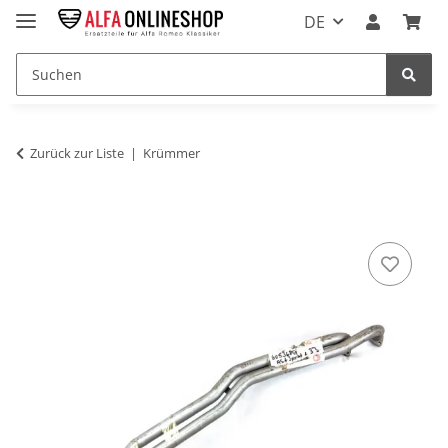
DE
Zurück zur Liste
Krümmer