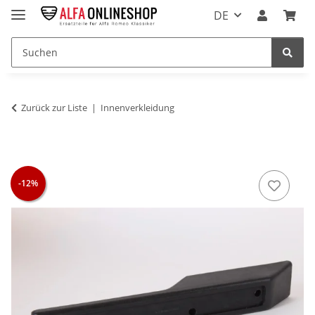
DE
Zurück zur Liste
Innenverkleidung
-12%