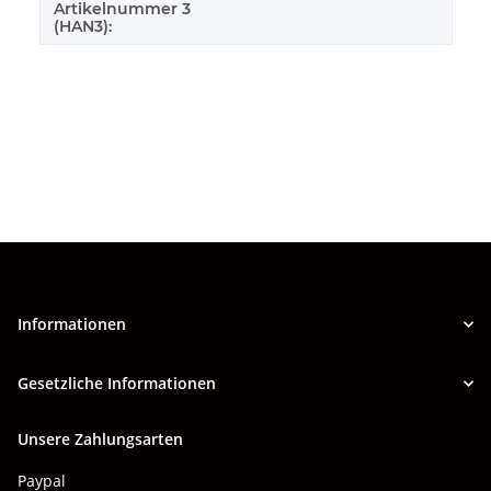
Artikelnummer 3
(HAN3):
Informationen
Gesetzliche Informationen
Unsere Zahlungsarten
Paypal