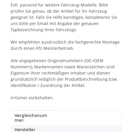
Evtl. passend für weitere Fahrzeug-Modelle. Bitte
prüfen Sie genau, ob der Artikel für Ihr Fahrzeug
geeignet ist. Falls Sie Hilfe benötigen, kontaktieren Sie
uns bitte per Email mit Angabe der genauen
Typbezeichnung Ihres Fahrzeugs.
Wir empfehlen ausdrücklich die fachgerechte Montage
durch einen Kfz-Meisterbetrieb.
Alle angegebenen Originalnummern (OE-/OEM
Nummern), Markennamen sowie Warenzeichen sind
Eigentum ihrer rechtmäßigen Inhaber und dienen
grundsätzlich lediglich der Produktbeschreibung bzw.
Identifikation / Zuordnung der Artikel.
Irrtümer vorbehalten.
Vergleichsnum
Produkteigenschaft
Wert
mer:
Hersteller