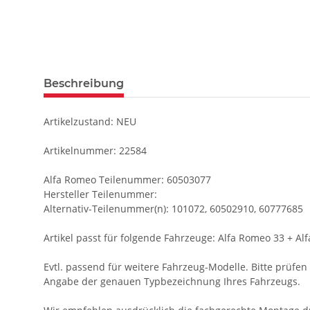
Beschreibung
Artikelzustand: NEU
Artikelnummer: 22584
Alfa Romeo Teilenummer: 60503077
Hersteller Teilenummer:
Alternativ-Teilenummer(n): 101072, 60502910, 60777685
Artikel passt für folgende Fahrzeuge: Alfa Romeo 33 + Al
Evtl. passend für weitere Fahrzeug-Modelle. Bitte prüfen S
Angabe der genauen Typbezeichnung Ihres Fahrzeugs.