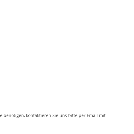
fe benötigen, kontaktieren Sie uns bitte per Email mit