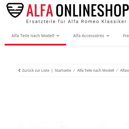
Alfa Teile nach Modell
Alfa Accessoires
Fr
Zurück zur Liste
Startseite
Alfa Teile nach Modell
Alfas