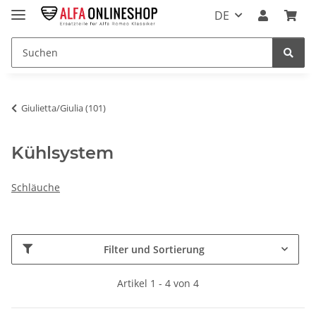
DE
Giulietta/Giulia (101)
Kühlsystem
Schläuche
Filter und Sortierung
Artikel 1 - 4 von 4