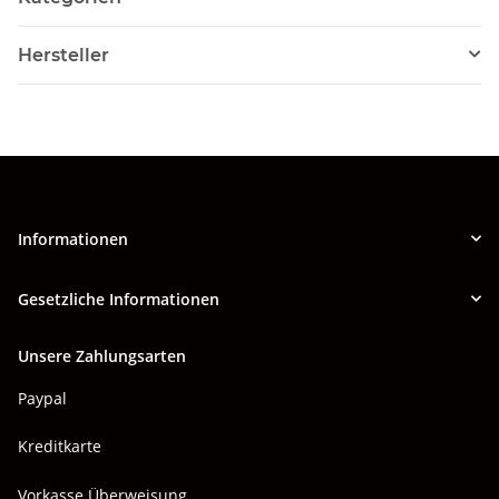
Hersteller
Informationen
Gesetzliche Informationen
Unsere Zahlungsarten
Paypal
Kreditkarte
Vorkasse Überweisung