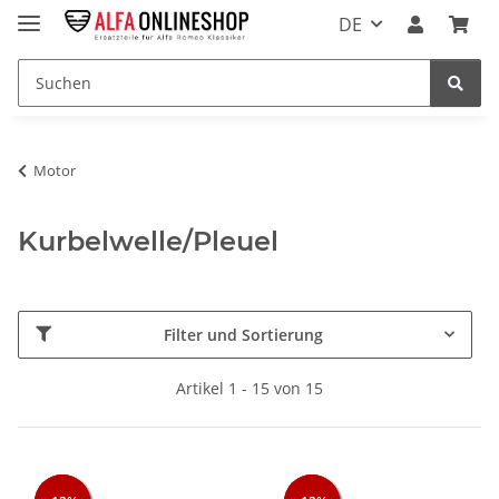
DE
Motor
Kurbelwelle/Pleuel
Filter und Sortierung
Artikel 1 - 15 von 15